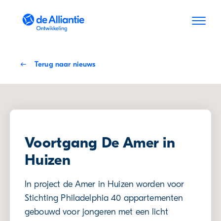
Skip to Content
Terug naar nieuws
Voortgang De Amer in
Huizen
In project de Amer in Huizen worden voor
Stichting Philadelphia 40 appartementen
gebouwd voor jongeren met een licht