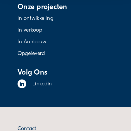
Onze projecten
In ontwikkeling
In verkoop
In Aanbouw
Opgeleverd
Volg Ons
Linkedin
Contact