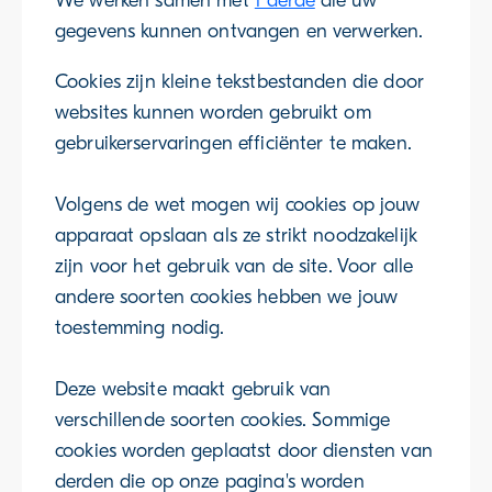
We werken samen met
1 derde
die uw
gegevens kunnen ontvangen en verwerken.
Cookies zijn kleine tekstbestanden die door
websites kunnen worden gebruikt om
gebruikerservaringen efficiënter te maken.
Volgens de wet mogen wij cookies op jouw
apparaat opslaan als ze strikt noodzakelijk
zijn voor het gebruik van de site. Voor alle
andere soorten cookies hebben we jouw
toestemming nodig.
Deze website maakt gebruik van
verschillende soorten cookies. Sommige
cookies worden geplaatst door diensten van
derden die op onze pagina's worden