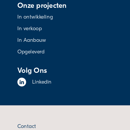
Onze projecten
In ontwikkeling
In verkoop
In Aanbouw
Opgeleverd
Volg Ons
Linkedin
Contact