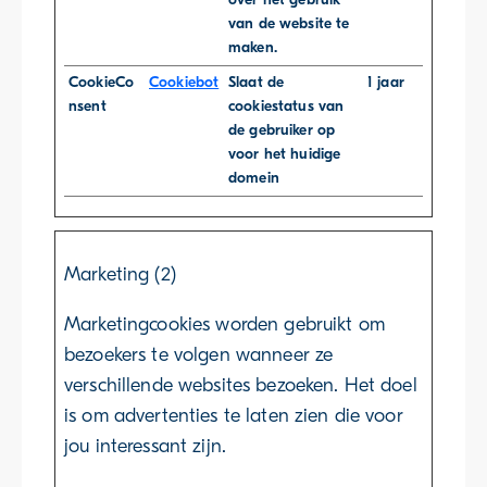
van de website te
maken.
CookieCo
Cookiebot
Slaat de
1 jaar
nsent
cookiestatus van
de gebruiker op
voor het huidige
domein
Marketing (2)
Marketingcookies worden gebruikt om
bezoekers te volgen wanneer ze
verschillende websites bezoeken. Het doel
is om advertenties te laten zien die voor
jou interessant zijn.