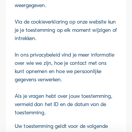
weergegeven.
Via de cookieverklaring op onze website kun
je je toestemming op elk moment wijzigen of
intrekken.
In ons privacybeleid vind je meer informatie
over wie we zijn, hoe je contact met ons
kunt opnemen en hoe we persoonlijke
gegevens verwerken.
Als je vragen hebt over jouw toestemming,
vermeld dan het ID en de datum van de
toestemming.
Uw toestemming geldt voor de volgende