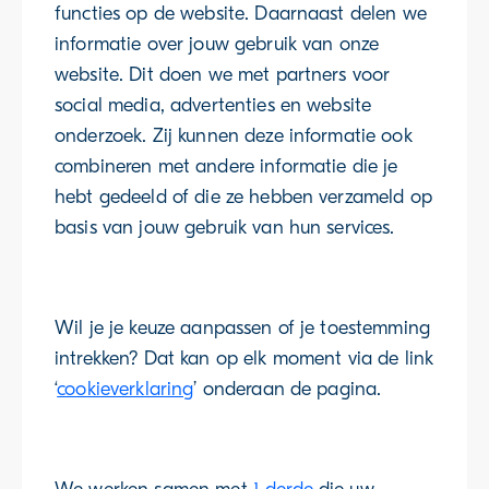
functies op de website. Daarnaast delen we
informatie over jouw gebruik van onze
website. Dit doen we met partners voor
social media, advertenties en website
onderzoek. Zij kunnen deze informatie ook
combineren met andere informatie die je
hebt gedeeld of die ze hebben verzameld op
basis van jouw gebruik van hun services.
Wil je je keuze aanpassen of je toestemming
intrekken? Dat kan op elk moment via de link
‘
cookieverklaring
’ onderaan de pagina.