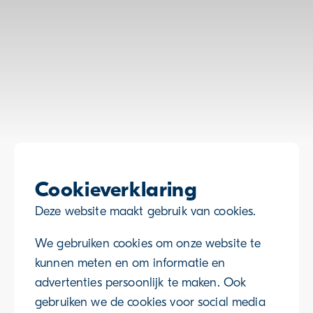
Cookieverklaring
Deze website maakt gebruik van cookies.
We gebruiken cookies om onze website te
kunnen meten en om informatie en
advertenties persoonlijk te maken. Ook
gebruiken we de cookies voor social media