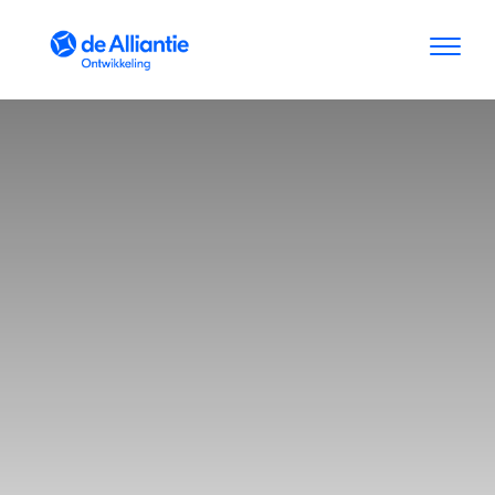
Skip to Content