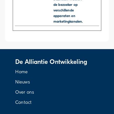
de bezoeker op
verschillende
apparaten en
marketingkanalen.
De Alliantie Ontwikkeling
Home
Nieuws
Over ons
Contact