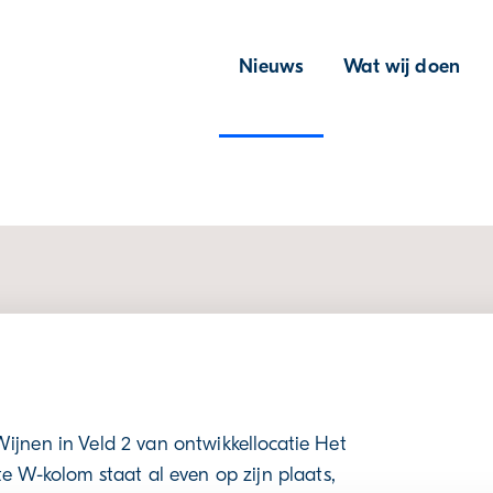
Nieuws
Wat wij doen
jnen in Veld 2 van ontwikkellocatie Het
 W-kolom staat al even op zijn plaats,