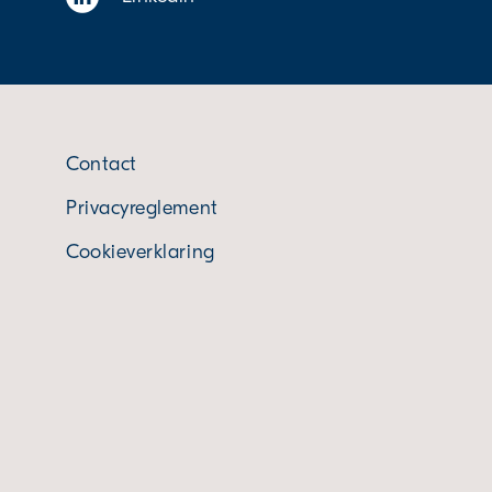
Contact
Privacyreglement
Cookieverklaring