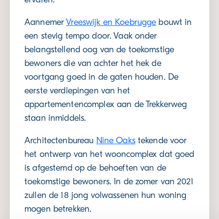
Aannemer
Vreeswijk en Koebrugge
bouwt in
een stevig tempo door. Vaak onder
belangstellend oog van de toekomstige
bewoners die van achter het hek de
voortgang goed in de gaten houden. De
eerste verdiepingen van het
appartementencomplex aan de Trekkerweg
staan inmiddels.
Architectenbureau
Nine Oaks
tekende voor
het ontwerp van het wooncomplex dat goed
is afgestemd op de behoeften van de
toekomstige bewoners. In de zomer van 2021
zullen de 18 jong volwassenen hun woning
mogen betrekken.