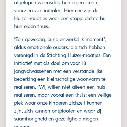
afgelopen woensdag hun eigen steen,
voorzien van initialen. Hiermee zijn de
Huizer-maatjes weer een stapje dichterbij
hun eigen thuis.
“Een geweldig, bijna onwerkelijk moment”,
aldus emotionele ouders, die zich hebben
verenigd in de Stichting Huizer-maatjes. Een
initiatief met als doel om voor 18
jongvolwassenen met een verstandelijke
beperking een kleinschalige woonvorm te
realiseren. “Wij willen niet alleen een huis
realiseren, maar vooral een thuis; een veilige
plek waar onze kinderen zichzelf kunnen
zijn, zich kunnen ontplooien en waar zij
saamhorigheid en gezelligheid mogen
ervaren.”