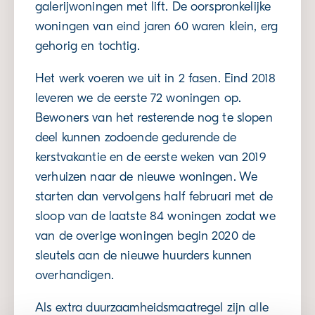
galerijwoningen met lift. De oorspronkelijke
woningen van eind jaren 60 waren klein, erg
gehorig en tochtig.
Het werk voeren we uit in 2 fasen. Eind 2018
leveren we de eerste 72 woningen op.
Bewoners van het resterende nog te slopen
deel kunnen zodoende gedurende de
kerstvakantie en de eerste weken van 2019
verhuizen naar de nieuwe woningen. We
starten dan vervolgens half februari met de
sloop van de laatste 84 woningen zodat we
van de overige woningen begin 2020 de
sleutels aan de nieuwe huurders kunnen
overhandigen.
Als extra duurzaamheidsmaatregel zijn alle