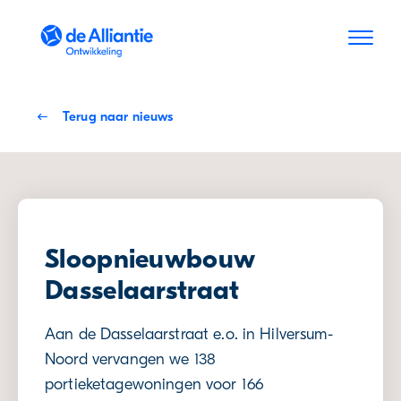
Skip to Content
Terug naar nieuws
Sloopnieuwbouw
Dasselaarstraat
Aan de Dasselaarstraat e.o. in Hilversum-
Noord vervangen we 138
portieketagewoningen voor 166