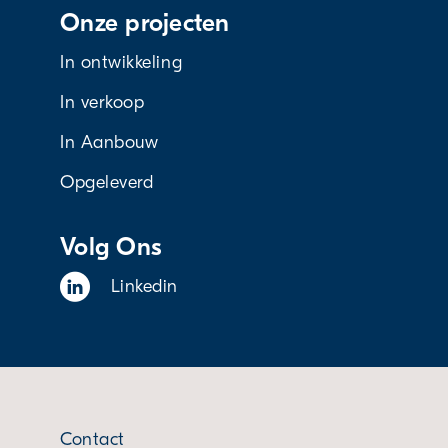
Onze projecten
In ontwikkeling
In verkoop
In Aanbouw
Opgeleverd
Volg Ons
Linkedin
Contact