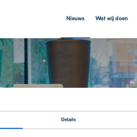
Nieuws
Wat wij doen
Details