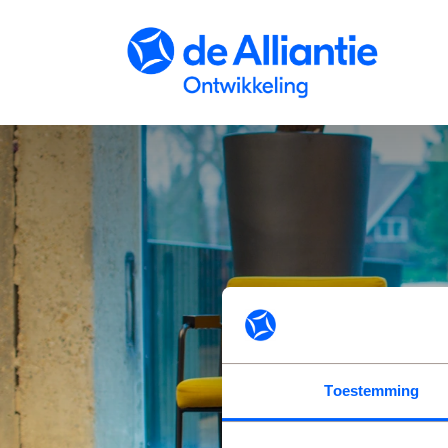
Skip to Content
Toestemming